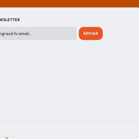
WSLETTER