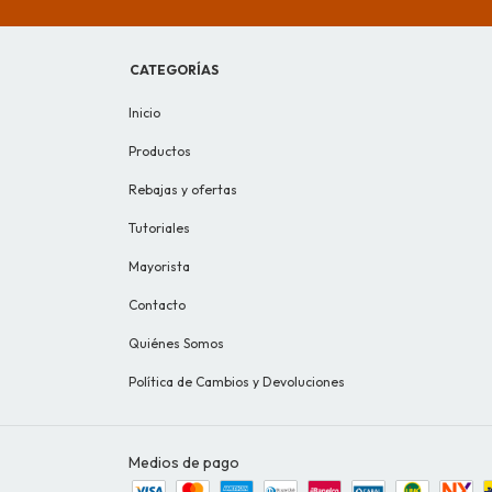
CATEGORÍAS
Inicio
Productos
Rebajas y ofertas
Tutoriales
Mayorista
Contacto
Quiénes Somos
Política de Cambios y Devoluciones
Medios de pago