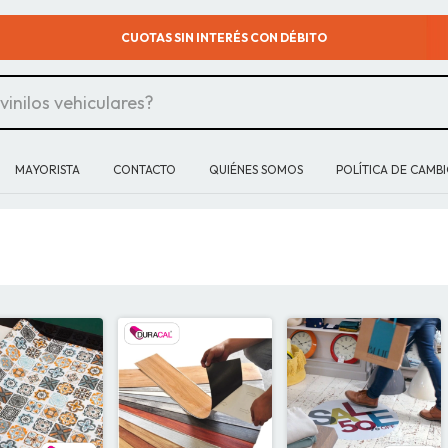
CUOTAS SIN INTERÉS CON DÉBITO
MAYORISTA
CONTACTO
QUIÉNES SOMOS
POLÍTICA DE CAMB