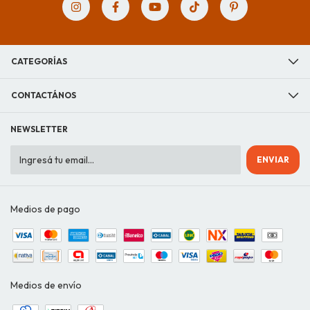
CATEGORÍAS
CONTACTÁNOS
NEWSLETTER
Medios de pago
Medios de envío