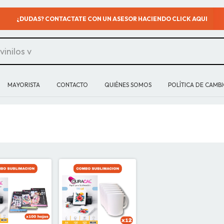
¿DUDAS? CONTACTATE CON UN ASESOR HACIENDO CLICK AQUI
MAYORISTA
CONTACTO
QUIÉNES SOMOS
POLÍTICA DE CAMB