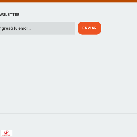
WSLETTER