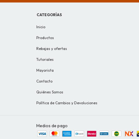
CATEGORÍAS
Inicio
Productos
Rebajas y ofertas
Tutoriales
Mayorista
Contacto
Quiénes Somos
Política de Cambios y Devoluciones
Medios de pago