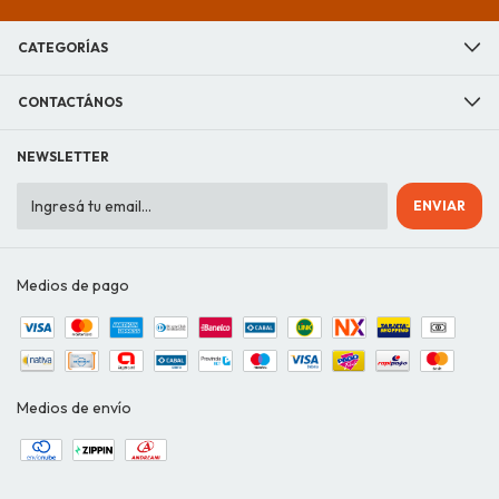
CATEGORÍAS
CONTACTÁNOS
NEWSLETTER
Medios de pago
Medios de envío