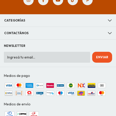
CATEGORÍAS
CONTACTÁNOS
NEWSLETTER
Medios de pago
Medios de envío