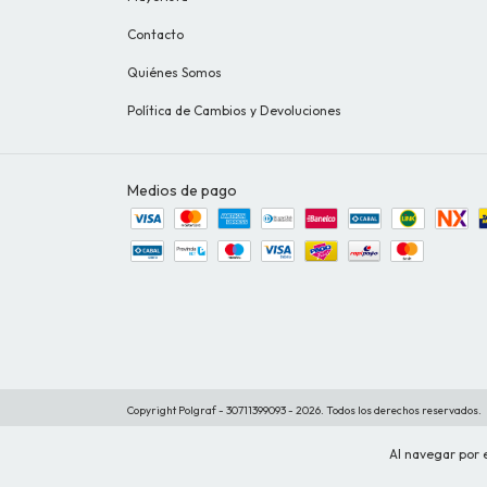
Contacto
Quiénes Somos
Política de Cambios y Devoluciones
Medios de pago
Copyright Polgraf - 30711399093 - 2026. Todos los derechos reservados.
Al navegar por e