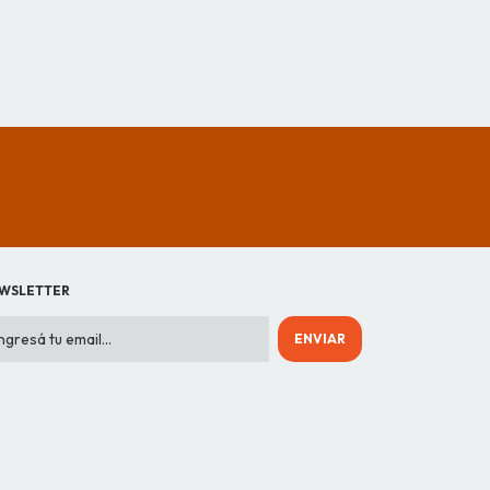
WSLETTER