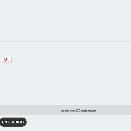
ENTENDIDO