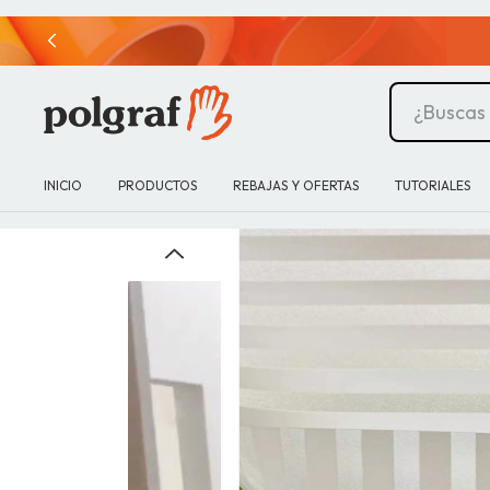
INICIO
PRODUCTOS
REBAJAS Y OFERTAS
TUTORIALES