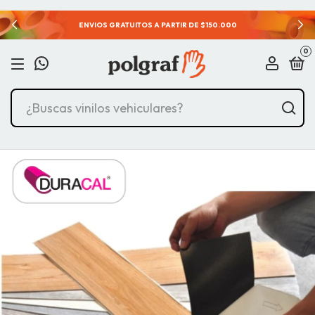
ENVIOS GRATUITOS A PARTIR DE $150.000
0