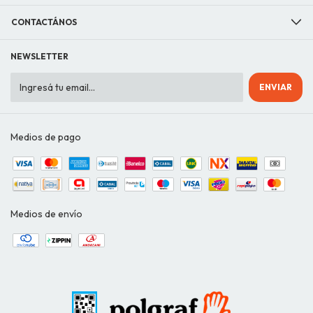
CONTACTÁNOS
NEWSLETTER
Medios de pago
Medios de envío