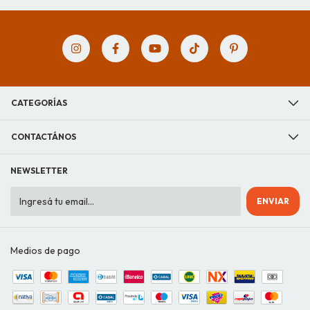
CATEGORÍAS
CONTACTÁNOS
NEWSLETTER
Medios de pago