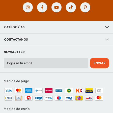
CATEGORÍAS
CONTACTÁNOS
NEWSLETTER
Medios de pago
Medios de envío