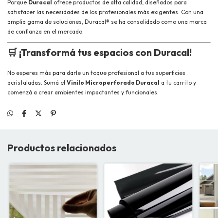
Porque
Duracal
ofrece productos de alta calidad, diseñados para
satisfacer las necesidades de los profesionales más exigentes. Con una
amplia gama de soluciones, Duracal® se ha consolidado como una marca
de confianza en el mercado.
🛒
¡Transformá tus espacios con Duracal!
No esperes más para darle un toque profesional a tus superficies
acristaladas. Sumá el
Vinilo Microperforado Duracal
a tu carrito y
comenzá a crear ambientes impactantes y funcionales.
Productos relacionados