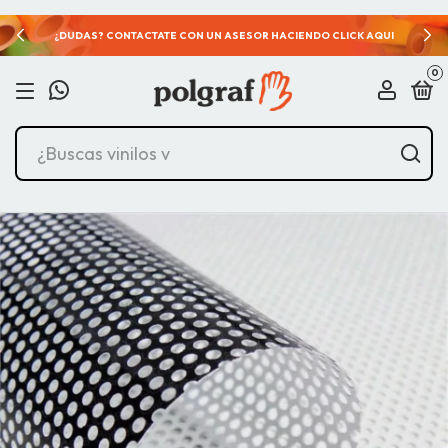
¿DUDAS? CONTACTATE CON UN ASESOR HACIENDO CLICK AQUI
0