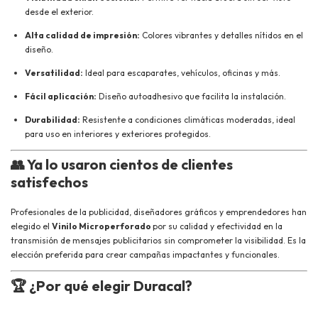
desde el exterior.
Alta calidad de impresión:
Colores vibrantes y detalles nítidos en el
diseño.
Versatilidad:
Ideal para escaparates, vehículos, oficinas y más.
Fácil aplicación:
Diseño autoadhesivo que facilita la instalación.
Durabilidad:
Resistente a condiciones climáticas moderadas, ideal
para uso en interiores y exteriores protegidos.
👥
Ya lo usaron cientos de clientes
satisfechos
Profesionales de la publicidad, diseñadores gráficos y emprendedores han
elegido el
Vinilo Microperforado
por su calidad y efectividad en la
transmisión de mensajes publicitarios sin comprometer la visibilidad. Es la
elección preferida para crear campañas impactantes y funcionales.
🏆
¿Por qué elegir Duracal?